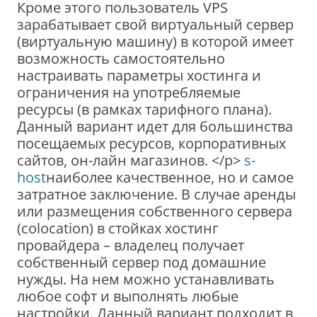
Кроме этого пользователь VPS
зарабатывает свой виртуальный сервер
(виртуальную машину) в которой имеет
возможность самостоятельно
настраивать параметры хостинга и
ограничения на употребляемые
ресурсы (в рамках тарифного плана).
Данный вариант идет для большинства
посещаемых ресурсов, корпоративных
сайтов, он-лайн магазинов. </p>
s-
host
наиболее качественное, но и самое
затратное заключение. В случае аренды
или размещения собственного сервера
(colocation) в стойках хостинг
провайдера – владелец получает
собственный сервер под домашние
нужды. На нем можно устанавливать
любое софт и выполнять любые
настройки. Данный вариант подходит в