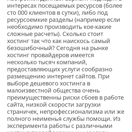
интересах посещаемых ресурсов (более
сто 000 клиентов в сутки), либо под
ресурсоемкие разделы (например если
необходимо производить кое-какие
сложные расчеты). Сколько стоит
хостинг так что как наискось самый
безошибочный? Сегодня на рынке
хостинг провайдеров имеется
несколько тысяч компаний,
предоставляющих услуги сообразно
размещению интернет сайтов. При
выборе дешевого хостинга в
малоизвестной общества очень
преимущественны риски сбоев в работе
сайта, низкой скорости загрузки
страничек, непрофессионализма или же
полного неименья службы помощи. Из
эксперимента работы с различными