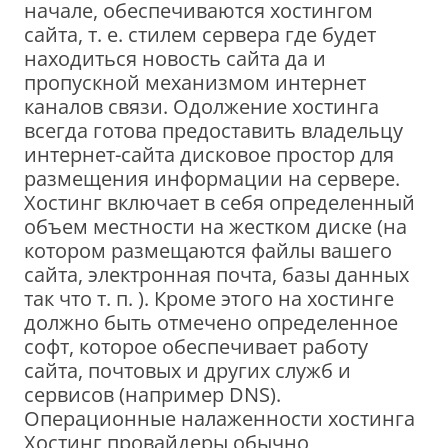
начале, обеспечиваются хостингом
сайта, т. е. стилем сервера где будет
находиться новость сайта да и
пропускной механизмом интернет
каналов связи. Одолжение хостинга
всегда готова предоставить владельцу
интернет-сайта дисковое простор для
размещения информации на сервере.
Хостинг включает в себя определенный
объем местности на жестком диске (на
котором размещаются файлы вашего
сайта, электронная почта, базы данных
так что т. п. ). Кроме этого на хостинге
должно быть отмечено определенное
софт, которое обеспечивает работу
сайта, почтовых и других служб и
сервисов (например DNS).
Операционные налаженности хостинга
Хостинг провайдеры обычно