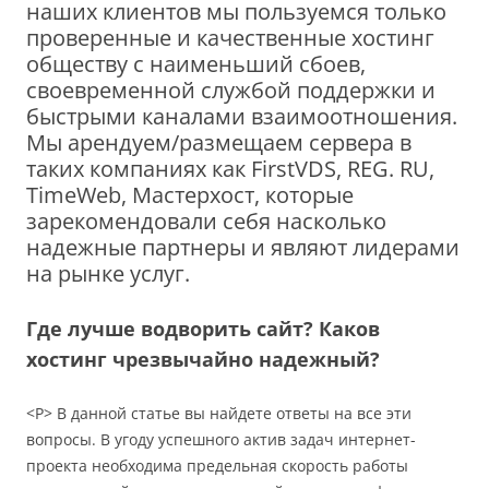
наших клиентов мы пользуемся только
проверенные и качественные хостинг
обществу с наименьший сбоев,
своевременной службой поддержки и
быстрыми каналами взаимоотношения.
Мы арендуем/размещаем сервера в
таких компаниях как FirstVDS, REG. RU,
TimeWeb, Мастерхост, которые
зарекомендовали себя насколько
надежные партнеры и являют лидерами
на рынке услуг.
Где лучше водворить сайт? Каков
хостинг чрезвычайно надежный?
<P> В данной статье вы найдете ответы на все эти
вопросы. В угоду успешного актив задач интернет-
проекта необходима предельная скорость работы