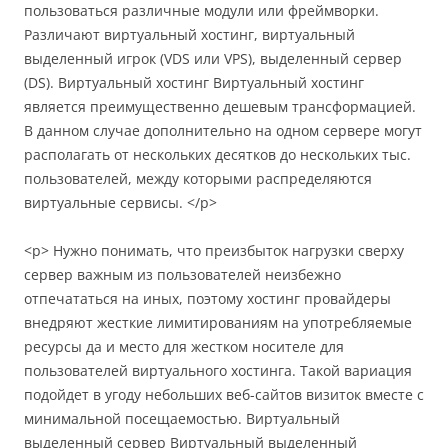
пользоваться различные модули или фреймворки.
Различают виртуальный хостинг, виртуальный
выделенный игрок (VDS или VPS), выделенный сервер
(DS). Виртуальный хостинг Виртуальный хостинг
является преимущественно дешевым трансформацией.
В данном случае дополнительно на одном сервере могут
располагать от нескольких десятков до нескольких тыс.
пользователей, между которыми распределяются
виртуальные сервисы. </p>
<p> Нужно понимать, что преизбыток нагрузки сверху
сервер важным из пользователей неизбежно
отпечататься на иных, поэтому хостинг провайдеры
внедряют жесткие лимитированиям на употребляемые
ресурсы да и место для жестком носителе для
пользователей виртуального хостинга. Такой вариация
подойдет в угоду небольших веб-сайтов визиток вместе с
минимальной посещаемостью. Виртуальный
выделенный сервер Виртуальный выделенный