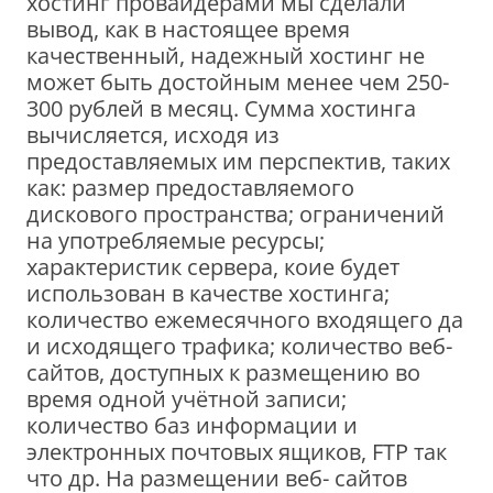
хостинг провайдерами мы сделали
вывод, как в настоящее время
качественный, надежный хостинг не
может быть достойным менее чем 250-
300 рублей в месяц. Сумма хостинга
вычисляется, исходя из
предоставляемых им перспектив, таких
как: размер предоставляемого
дискового пространства; ограничений
на употребляемые ресурсы;
характеристик сервера, коие будет
использован в качестве хостинга;
количество ежемесячного входящего да
и исходящего трафика; количество веб-
сайтов, доступных к размещению во
время одной учётной записи;
количество баз информации и
электронных почтовых ящиков, FTP так
что др. На размещении веб- сайтов