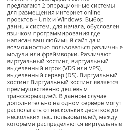
предлагают 2 операционные системы
для размещения интернет online
проектов – Unix и Windows. Выбор
данных систем, для начала, обусловлен
язычком программирования где
написан вaш любимый сайт да и
возможностью пользоваться различные
модули или фреймворки. Различают
виртуальный хостинг, виртуальный
выделенный игрок (VDS или VPS),
выделенный сервер (DS). Виртуальный
хостинг Виртуальный хостинг является
преимущественно дешевым
трансформацией. В данном случае
дополнительно на одном сервере могут
располагать от нескольких десятков до
нескольких тыс. пользователей, между
которыми распределяются виртуальные