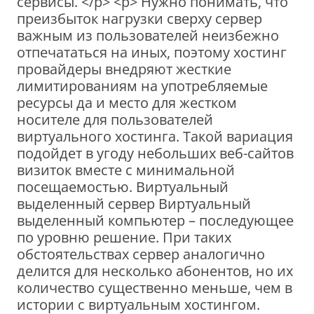
сервисы. </p> <p> Нужно понимать, что
преизбыток нагрузки сверху сервер
важным из пользователей неизбежно
отпечататься на иных, поэтому хостинг
провайдеры внедряют жесткие
лимитированиям на употребляемые
ресурсы да и место для жестком
носителе для пользователей
виртуального хостинга. Такой вариация
подойдет в угоду небольших веб-сайтов
визиток вместе с минимальной
посещаемостью. Виртуальный
выделенный сервер Виртуальный
выделенный компьютер – последующее
по уровню решение. При таких
обстоятельствах сервер аналогично
делится для несколько абонентов, но их
количество существенно меньше, чем в
истории с виртуальным хостингом.