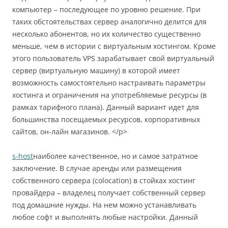
компьютер – последующее по уровню решение. При
таких обстоятельствах сервер аналогично делится для
несколько абонентов, но их количество существенно
меньше, чем в истории с виртуальным хостингом. Кроме
этого пользователь VPS зарабатывает свой виртуальный
сервер (виртуальную машину) в которой имеет
возможность самостоятельно настраивать параметры
хостинга и ограничения на употребляемые ресурсы (в
рамках тарифного плана). Данный вариант идет для
большинства посещаемых ресурсов, корпоративных
сайтов, он-лайн магазинов. </p>
s-host
наиболее качественное, но и самое затратное
заключение. В случае аренды или размещения
собственного сервера (colocation) в стойках хостинг
провайдера – владелец получает собственный сервер
под домашние нужды. На нем можно устанавливать
любое софт и выполнять любые настройки. Данный